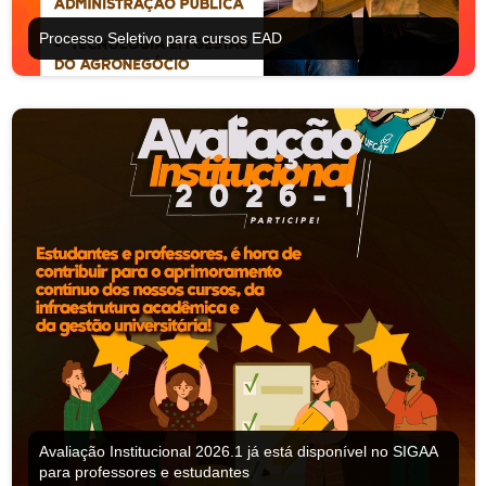
Processo Seletivo para cursos EAD
Avaliação Institucional 2026.1 já está disponível no SIGAA
para professores e estudantes