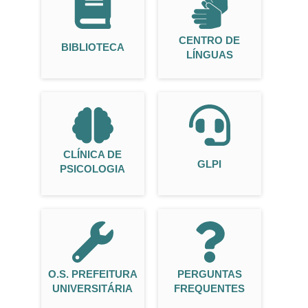
CENTRO DE
BIBLIOTECA
LÍNGUAS
CLÍNICA DE
GLPI
PSICOLOGIA
O.S. PREFEITURA
PERGUNTAS
UNIVERSITÁRIA
FREQUENTES