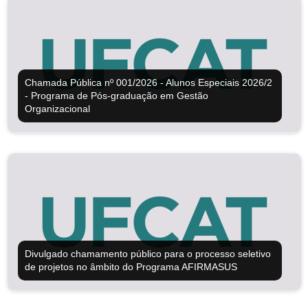
Chamada Pública nº 001/2026 - Alunos Especiais 2026/2
- Programa de Pós-graduação em Gestão
Organizacional
Divulgado chamamento público para o processo seletivo
de projetos no âmbito do Programa AFIRMASUS