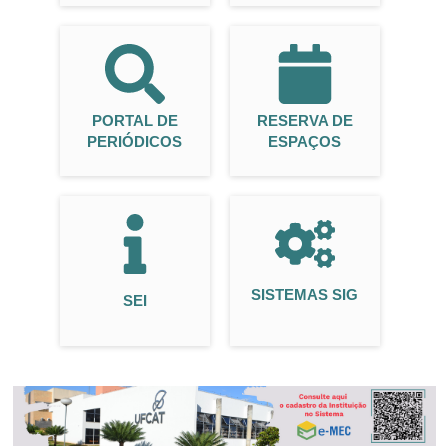
PORTAL DE
RESERVA DE
PERIÓDICOS
ESPAÇOS
SISTEMAS SIG
SEI