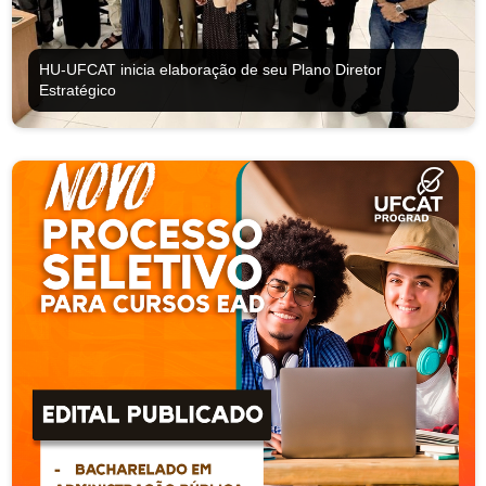
HU-UFCAT inicia elaboração de seu Plano Diretor
Estratégico