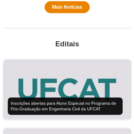
Mais Notícias
Editais
Inscrições abertas para Aluno Especial no Programa de
Pós-Graduação em Engenharia Civil da UFCAT