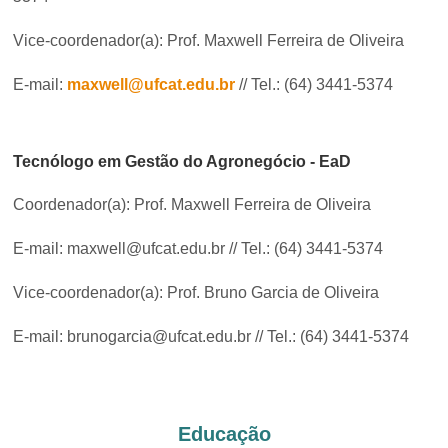
Vice-coordenador(a): Prof. Maxwell Ferreira de Oliveira
E-mail:
maxwell@ufcat.edu.br
// Tel.: (64) 3441-5374
Tecnólogo em Gestão do Agronegócio - EaD
Coordenador(a): Prof. Maxwell Ferreira de Oliveira
E-mail: maxwell@ufcat.edu.br // Tel.: (64) 3441-5374
Vice-coordenador(a): Prof. Bruno Garcia de Oliveira
E-mail: brunogarcia@ufcat.edu.br
// Tel.: (64) 3441-5374
Educação